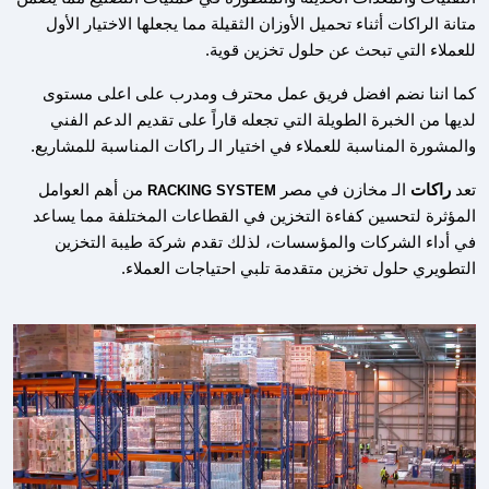
متانة الراكات أثناء تحميل الأوزان الثقيلة مما يجعلها الاختيار الأول
للعملاء التي تبحث عن حلول تخزين قوية.
كما اننا نضم افضل فريق عمل محترف ومدرب على اعلى مستوى
لديها من الخبرة الطويلة التي تجعله قاراً على تقديم الدعم الفني
والمشورة المناسبة للعملاء في اختيار الـ راكات المناسبة للمشاريع.
تعد
راكات
الـ مخازن في مصر
من أهم العوامل
RACKING SYSTEM
المؤثرة لتحسين كفاءة التخزين في القطاعات المختلفة مما يساعد
في أداء الشركات والمؤسسات، لذلك تقدم شركة طيبة التخزين
التطويري حلول تخزين متقدمة تلبي احتياجات العملاء.