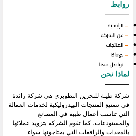
روابط
الرئيسية
عن الشركة
المنتجات
Blogs
تواصل معنا
لماذا نحن
شركة طيبة للتخزين التطويري هي شركة رائدة
في تصنيع المنتجات الهيدروليكية لخدمات العمالة
التي تناسب أعمال طيبة في المصانع
والمستودعات. كما تقوم الشركة بتزويد عملائها
بالمعدات والرافعات التي يحتاجونها سواء