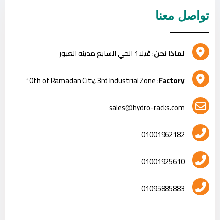
تواصل معنا
لماذا نحن
: ڤيلا 1 الحي السابع مدينه العبور
: 10th of Ramadan City, 3rd Industrial Zone
Factory
sales@hydro-racks.com
01001962182
01001925610
01095885883