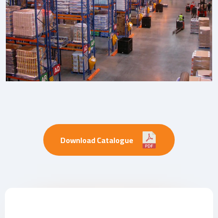
Download Catalogue