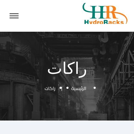
راكات
الرئيسية
|
راكات