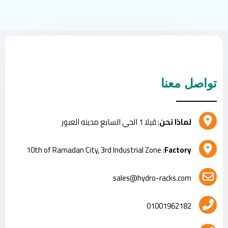
تواصل معنا
لماذا نحن
: ڤيلا 1 الحي السابع مدينه العبور
: 10th of Ramadan City, 3rd Industrial Zone
Factory
sales@hydro-racks.com
01001962182