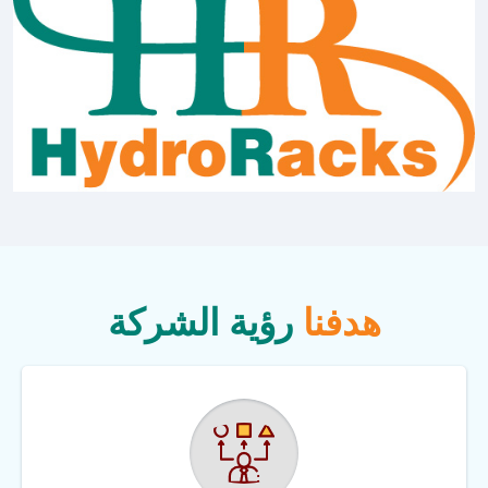
هدفنا
رؤية الشركة