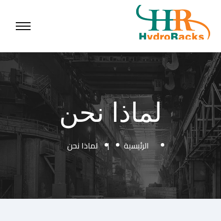
لماذا نحن
الرئيسية
|
لماذا نحن